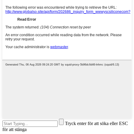
Tryck enter för att söka eller ESC
för att stänga