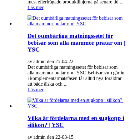
mest efterfrågade produktlinjerna på senare tid ...
Läs mer
Det oumbärliga matningssetet för
bebisar som alla mammor pratar om |
YSC
av admin den 25-04-22
Det oumbärliga matningssetet för bebisar som
alla mammor pratar om | YSC Bebisar som går in
i komplementärmatsfasen får alltid nya föräldrar
att både älska och ...
Läs mer
Vilka är fördelarna med en sugkopp i
silikon? | YSC
av admin den 22-03-15