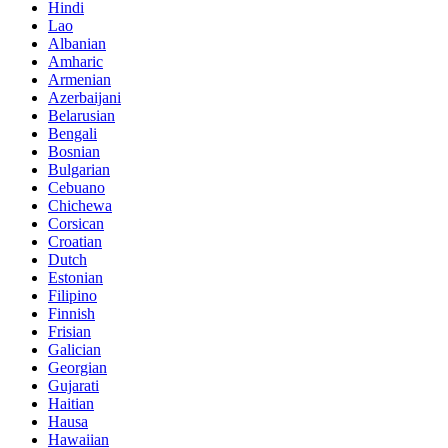
Hindi
Lao
Albanian
Amharic
Armenian
Azerbaijani
Belarusian
Bengali
Bosnian
Bulgarian
Cebuano
Chichewa
Corsican
Croatian
Dutch
Estonian
Filipino
Finnish
Frisian
Galician
Georgian
Gujarati
Haitian
Hausa
Hawaiian