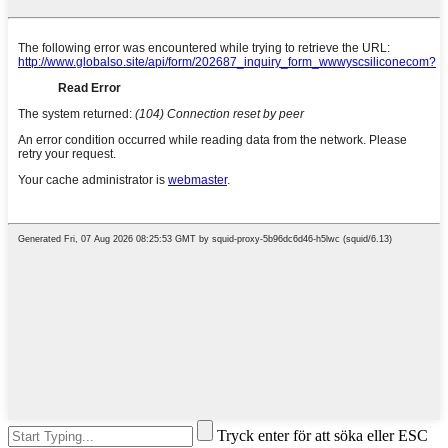
Tryck enter för att söka eller ESC